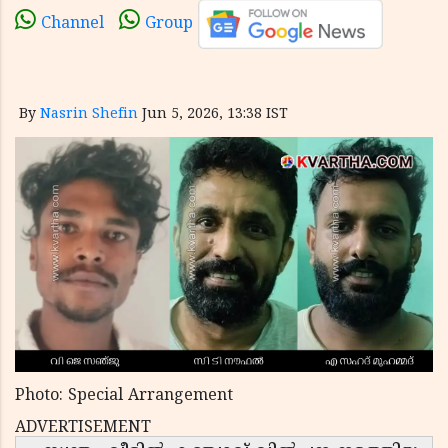
Channel
Group
By
Nasrin Shefin
Jun 5, 2026, 13:38 IST
Photo: Special Arrangement
ADVERTISEMENT