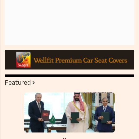
Featured