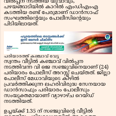
വിൽപ്പന നടത്തിയ യുവാവും,
പഴയങ്ങാടിയിൽ കാറിൽ എംഡിഎംഎ
കടത്തിയ രണ്ട് പേരുമാണ് ഡാൻസാഫ്
സംഘത്തിൻ്റെയും പോലീസിൻ്റെയും
പിടിയിലായത്.
പരിയാരത്ത് കഞ്ചാവ് വേട്ട
സ്വന്തം വീട്ടിൽ കഞ്ചാവ് വിൽപ്പന
നടത്തിവന്ന വി ജെ സഞ്ജുവിനെയാണ് (24)
പരിയാരം പോലീസ് അറസ്റ്റ് ചെയ്തത്. ജില്ലാ
പോലീസ് മേധാവിയുടെ കീഴിൽ
പ്രവർത്തിക്കുന്ന ലഹരിവിരുദ്ധ സേനയായ
ഡാൻസാഫും പരിയാരം പോലീസും
സംയുക്തമായാണ് വ്യാഴാഴ്ച റെയ്ഡ്
നടത്തിയത്.
ഉച്ചയ്ക്ക് 1.35 ന് സഞ്ജുവിൻ്റെ വീട്ടിൽ