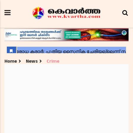
Home
News
Crime