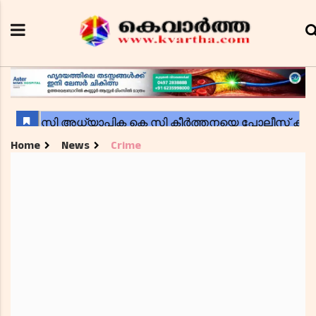
Home
News
Crime