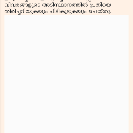
വിവരങ്ങളുടെ അടിസ്ഥാനത്തില്‍ പ്രതിയെ
തിരിച്ചറിയുകയും പിടികൂടുകയും ചെയ്തു.