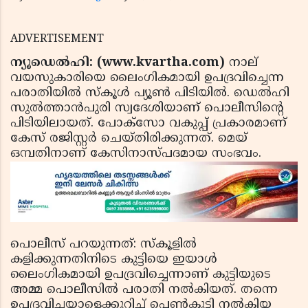
ADVERTISEMENT
ന്യൂഡെല്‍ഹി: (www.kvartha.com)
നാല്
വയസുകാരിയെ ലൈംഗികമായി ഉപദ്രവിച്ചെന്ന
പരാതിയില്‍ സ്‌കൂള്‍ പ്യൂണ്‍ പിടിയില്‍. ഡെല്‍ഹി
സുല്‍ത്താന്‍പുരി സ്വദേശിയാണ് പൊലീസിന്റെ
പിടിയിലായത്. പോക്‌സോ വകുപ്പ് പ്രകാരമാണ്
കേസ് രജിസ്റ്റര്‍ ചെയ്തിരിക്കുന്നത്. മെയ്
ഒമ്പതിനാണ് കേസിനാസ്പദമായ സംഭവം.
പൊലീസ് പറയുന്നത്: സ്‌കൂളില്‍
കളിക്കുന്നതിനിടെ കുട്ടിയെ ഇയാള്‍
ലൈംഗികമായി ഉപദ്രവിച്ചെന്നാണ് കുട്ടിയുടെ
അമ്മ പൊലീസില്‍ പരാതി നല്‍കിയത്. തന്നെ
ഉപദ്രവിച്ചയാളെക്കുറിച്ച് പെണ്‍കുട്ടി നല്‍കിയ