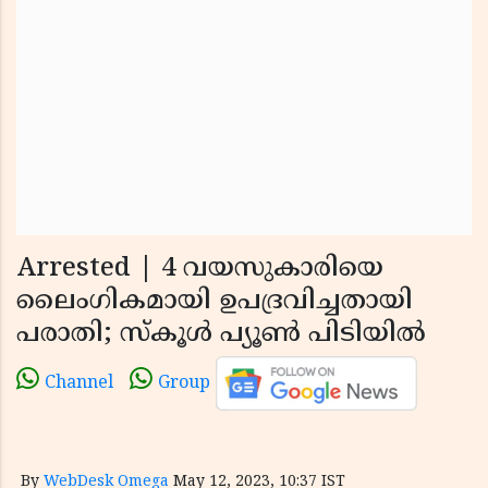
Arrested | 4 വയസുകാരിയെ
ലൈംഗികമായി ഉപദ്രവിച്ചതായി
പരാതി; സ്‌കൂള്‍ പ്യൂണ്‍ പിടിയില്‍
Channel
Group
By
WebDesk Omega
May 12, 2023, 10:37 IST