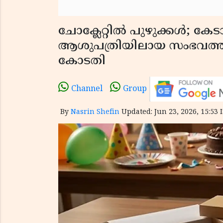
ചോക്ലേറ്റിൽ പുഴുക്കൾ; കേടായ
ആശുപത്രിയിലായ സംഭവത്തിൽ 
കോടതി
Channel
Group
By
Nasrin Shefin
Updated: Jun 23, 2026, 15:53 