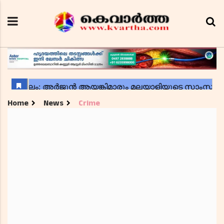
Home
News
Crime