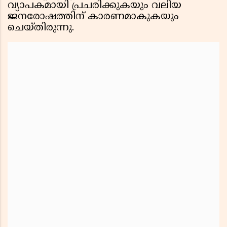
വ്യാപകമായി പ്രചരിക്കുകയും വലിയ
ജനരോഷത്തിന് കാരണമാകുകയും
ചെയ്തിരുന്നു.