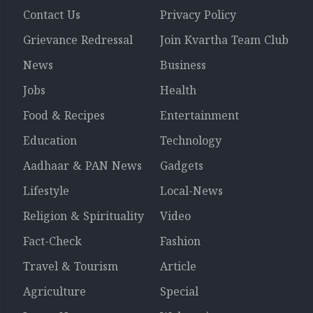
Contact Us
Privacy Policy
Grievance Redressal
Join Kvartha Team Club
News
Business
Jobs
Health
Food & Recipes
Entertainment
Education
Technology
Aadhaar & PAN News
Gadgets
Lifestyle
Local-News
Religion & Spirituality
Video
Fact-Check
Fashion
Travel & Tourism
Article
Agriculture
Special