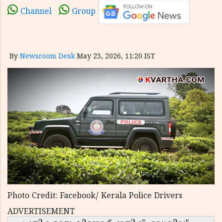
Channel
Group
By
Newsroom Desk
May 23, 2026, 11:20 IST
Photo Credit: Facebook/ Kerala Police Drivers
ADVERTISEMENT