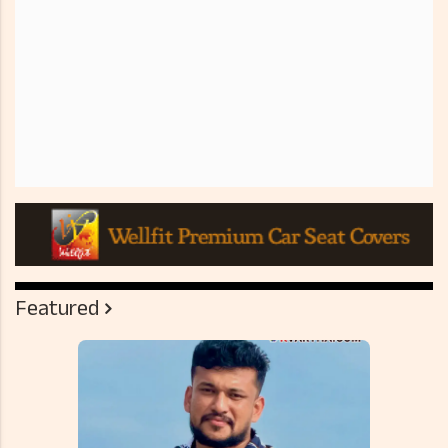
Featured