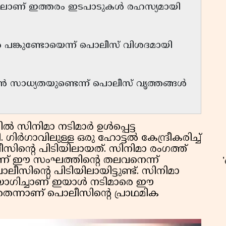
റവിലാണ് ഇത്തരം ഇടപാടുകൾ രഹസ്യമായി
ൽ പങ്കുണ്ടോയെന്ന് പൊലീസ് വിശദമായി
 സാധ്യതയുണ്ടെന്ന് പൊലീസ് വൃത്തങ്ങൾ
സിനിമാ നടിമാർ ഉൾപ്പെട്ട
ഗാവിലുള്ള ഒരു ഹോട്ടൽ കേന്ദ്രീകരിച്ച്
ൊലീസിൻ്റെ പിടിയിലായത്. സിനിമാ രംഗത്ത്
മാനാണ് ഈ സംഘത്തിൻ്റെ തലവനെന്ന്
ീസിൻ്റെ പിടിയിലായിട്ടുണ്ട്. സിനിമാ
യോഗിച്ചാണ് ഇയാൾ നടിമാരെ ഈ
ഉ
തെന്നാണ് പൊലീസിൻ്റെ പ്രാഥമിക