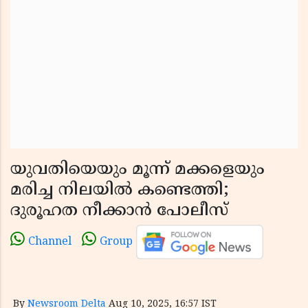
യുവതിയെയും മൂന്ന് മക്കളെയും
മരിച്ച നിലയിൽ കണ്ടെത്തി;
ദുരൂഹത നീക്കാൻ പോലീസ്
Channel
Group
By
Newsroom Delta
Aug 10, 2025, 16:57 IST