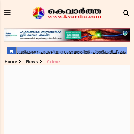
Home
News
Crime