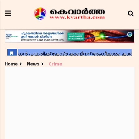
Home
News
Crime