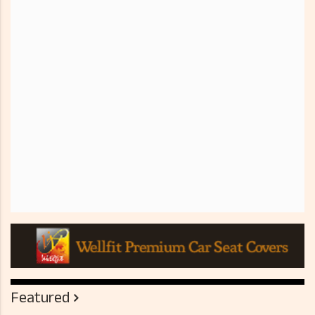
Featured