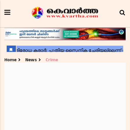
Home
News
Crime