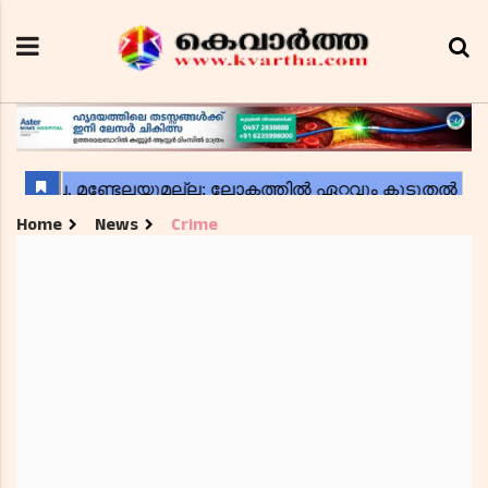
Home
News
Crime