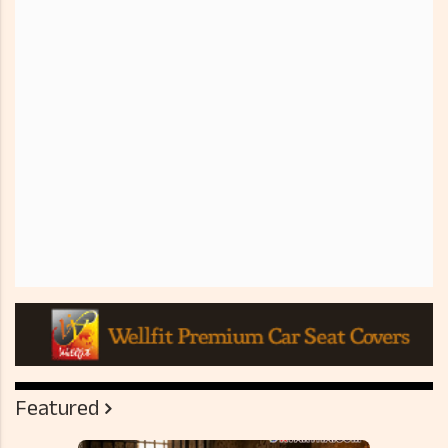
Featured