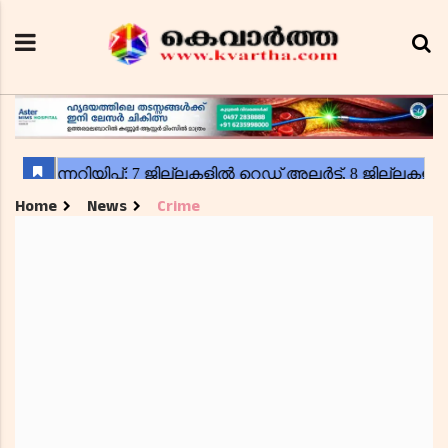
Home
News
Crime