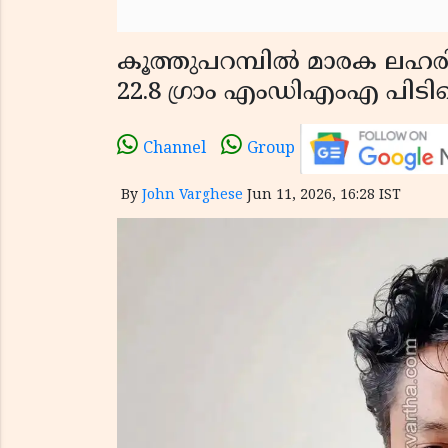
കൂത്തുപറമ്പിൽ മാരക ലഹരി
22.8 ഗ്രാം എംഡിഎംഎ പിടിച്
Channel
Group
By
John Varghese
Jun 11, 2026, 16:28 IST