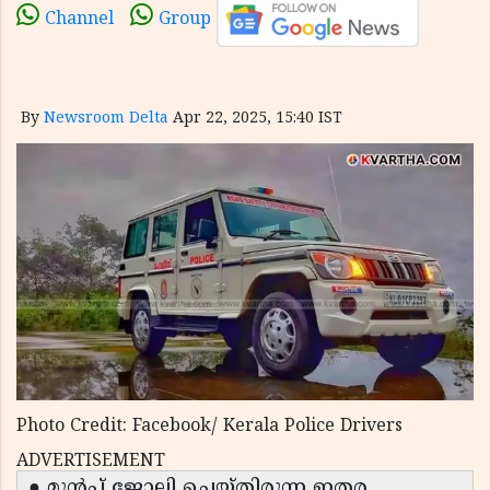
Channel
Group
By
Newsroom Delta
Apr 22, 2025, 15:40 IST
Photo Credit: Facebook/ Kerala Police Drivers
ADVERTISEMENT
● മുൻപ് ജോലി ചെയ്തിരുന്ന ഇതര