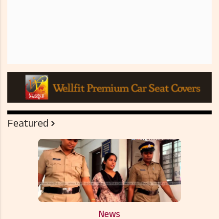
Featured
News