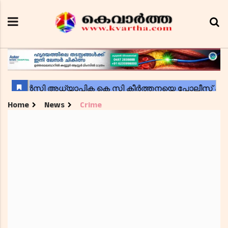
Home
News
Crime