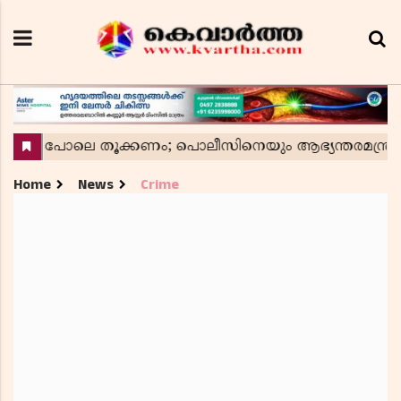
Home
News
Crime