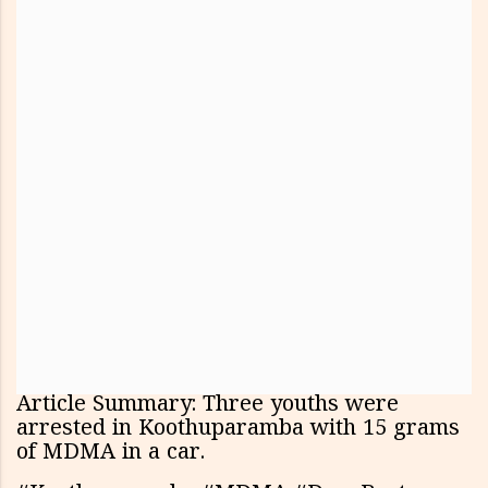
Article Summary: Three youths were
arrested in Koothuparamba with 15 grams
of MDMA in a car.