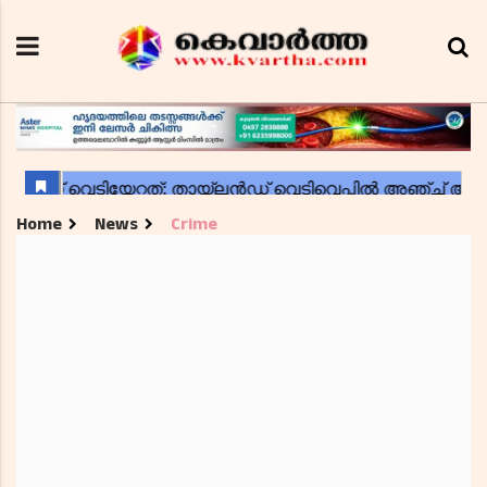
Home
News
Crime