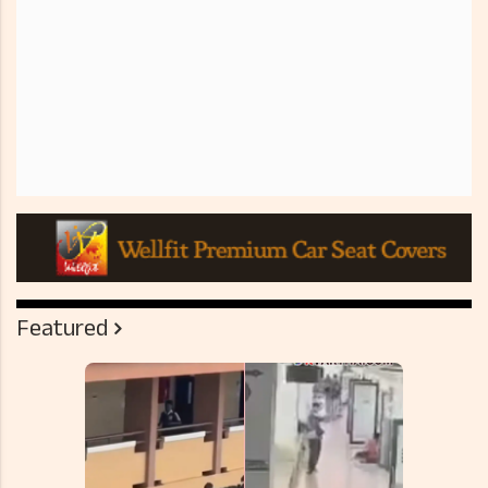
Featured