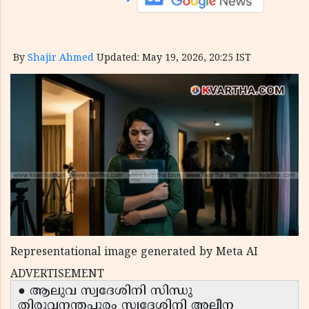
By
Shajir Ahmed
Updated: May 19, 2026, 20:25 IST
Representational image generated by Meta AI
ADVERTISEMENT
● ആലുവ സ്വദേശിനി സിന്ധു
തിരുവനന്തപുരം സ്വദേശിനി അലീന