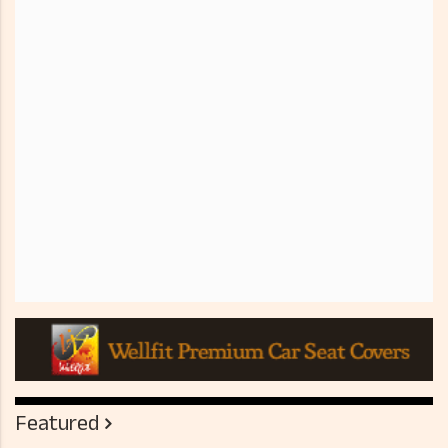
Featured