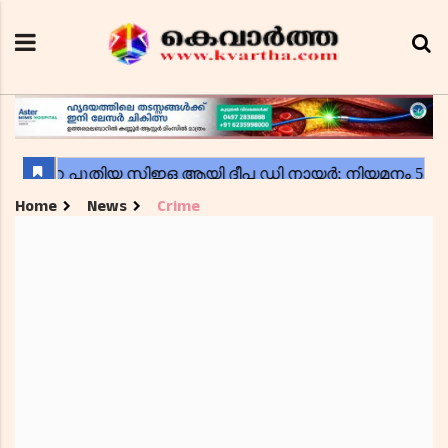
Home
News
Crime