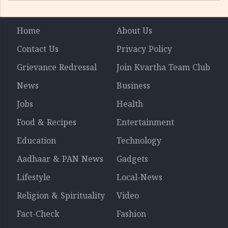
Home
About Us
Contact Us
Privacy Policy
Grievance Redressal
Join Kvartha Team Club
News
Business
Jobs
Health
Food & Recipes
Entertainment
Education
Technology
Aadhaar & PAN News
Gadgets
Lifestyle
Local-News
Religion & Spirituality
Video
Fact-Check
Fashion