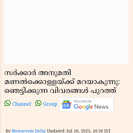
സർക്കാർ അനുമതി
മണൽക്കൊള്ളയ്ക്ക് മറയാകുന്നു:
ഞെട്ടിക്കുന്ന വിവരങ്ങൾ പുറത്ത്
Channel
Group
By
Newsroom Delta
Updated: Jul 16, 2025, 16:56 IST