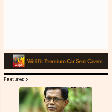
Featured