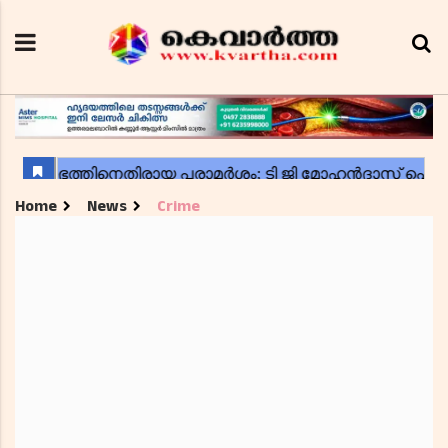
Home
News
Crime