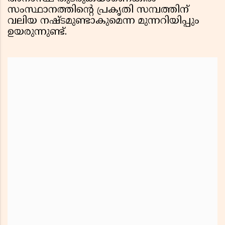
സംസ്ഥാനത്തിന്റെ പ്രകൃതി സമ്പത്തിന്
വലിയ നഷ്ടമുണ്ടാകുമെന്ന മുന്നറിയിപ്പും
ഉയരുന്നുണ്ട്.