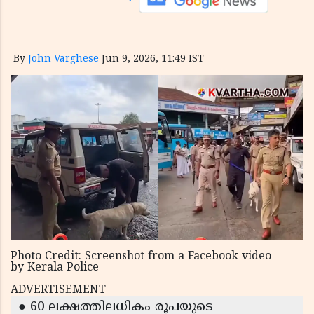
By
John Varghese
Jun 9, 2026, 11:49 IST
Photo Credit: Screenshot from a Facebook video
by Kerala Police
ADVERTISEMENT
● 60 ലക്ഷത്തിലധികം രൂപയുടെ