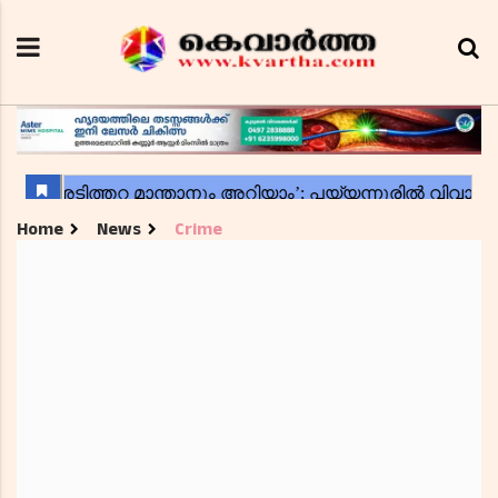
Home
News
Crime