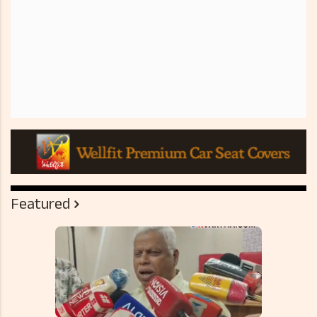
Featured