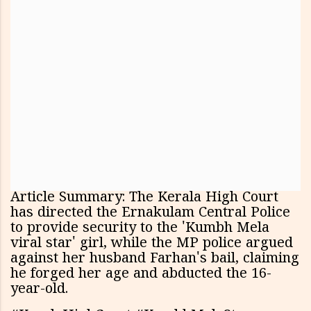
Article Summary: The Kerala High Court
has directed the Ernakulam Central Police
to provide security to the 'Kumbh Mela
viral star' girl, while the MP police argued
against her husband Farhan's bail, claiming
he forged her age and abducted the 16-
year-old.