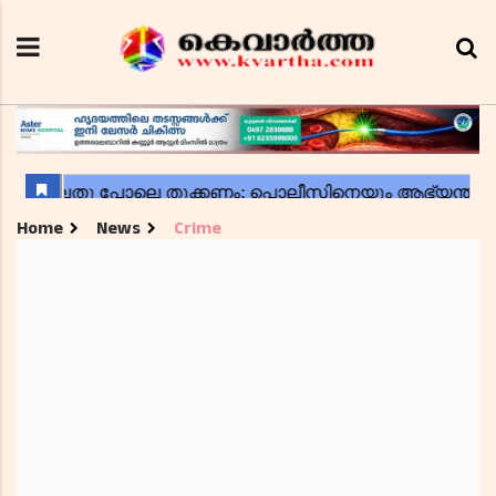
Home
News
Crime