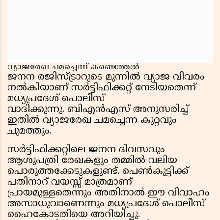
വ്യാജരേഖ ചമച്ചെന്ന് കണ്ടെത്തൽ
ജനന രജിസ്ട്രാറുടെ മുന്നിൽ വ്യാജ വിവരം
നൽകിയാണ് സർട്ടിഫിക്കറ്റ് നേടിയതെന്ന്
മധ്യപ്രദേശ് പൊലീസ്
വാദിക്കുന്നു. ബിഎൻഎസ് അനുസരിച്ച്
ഇതിൽ വ്യാജരേഖ ചമച്ചെന്ന കുറ്റവും
ചുമത്തും.
സർട്ടിഫിക്കറ്റിലെ ജനന ദിവസവും
ആശുപത്രി രേഖകളും തമ്മിൽ വലിയ
പൊരുത്തക്കേടുകളുണ്ട്. പെൺകുട്ടിക്ക്
പതിനാറ് വയസ്സ് മാത്രമാണ്
പ്രായമുള്ളതെന്നും അതിനാൽ ഈ വിവാഹം
അസാധുവാണെന്നും മധ്യപ്രദേശ് പൊലീസ്
ഹൈകോടതിയെ അറിയിച്ചു.