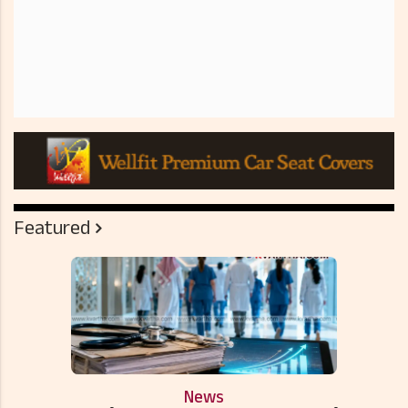
Featured
News