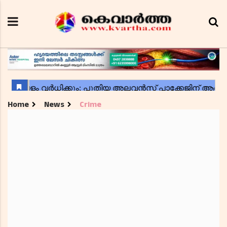
Home
News
Crime