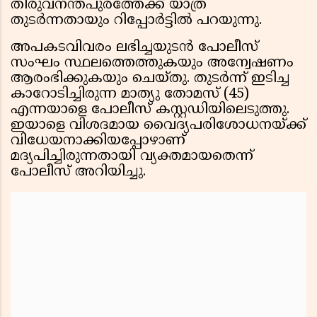
തിരുവനന്തപുരത്തേക്ക് യാത്ര
തുടർന്നതായും റിപ്പോർട്ടിൽ പറയുന്നു.
അപകടവിവരം ലഭിച്ചയുടൻ പോലീസ്
സംഘം സ്ഥലത്തെത്തുകയും അന്വേഷണം
ആരംഭിക്കുകയും ചെയ്തു. തുടർന്ന് ഇടിച്ച
കാറോടിച്ചിരുന്ന മാത്യു തോമസ് (45)
എന്നയാളെ പോലീസ് കസ്റ്റഡിയിലെടുത്തു.
ഇയാളെ വിശദമായ വൈദ്യപരിശോധനയ്ക്ക്
വിധേയനാക്കിയപ്പോഴാണ്
മദ്യപിച്ചിരുന്നതായി വ്യക്തമായതെന്ന്
പോലീസ് അറിയിച്ചു.