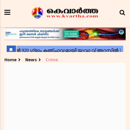
Home
News
Crime