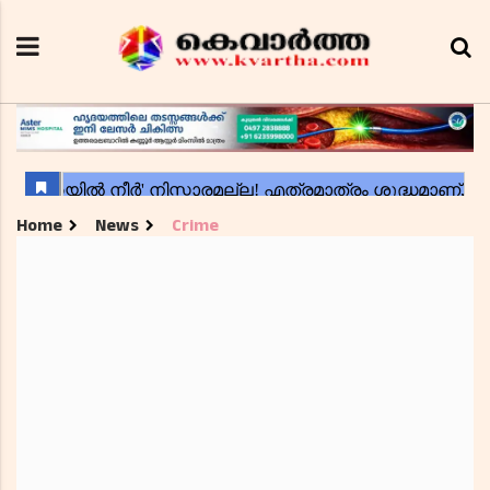
Home
News
Crime