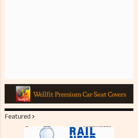
Featured