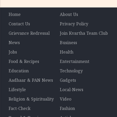
Home
About Us
Contact Us
Privacy Policy
Grievance Redressal
Join Kvartha Team Club
News
Business
Jobs
Health
Food & Recipes
Entertainment
Education
Technology
Aadhaar & PAN News
Gadgets
Lifestyle
Local-News
Religion & Spirituality
Video
Fact-Check
Fashion