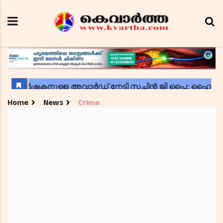
Home
News
Crime