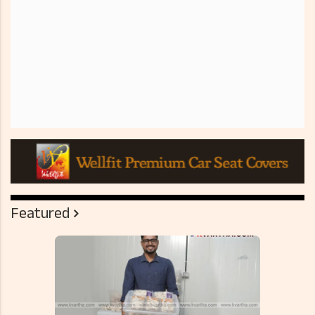
Featured