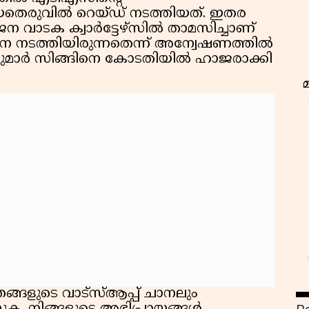
തെരുവിൽ റെയ്ഡ് നടത്തിയത്. ഇതര
ന വാടക ക്വാർട്ടേഴ്സിൽ താമസിച്ചാണ്
പന നടത്തിയിരുന്നതെന്ന് അന്വേഷണത്തിൽ
പ് കുമാർ സിങ്ങിനെ കോടതിയിൽ ഹാജരാക്കി
്ങളുടെ വാട്സ്ആപ്പ് ചാനലും
ഇ