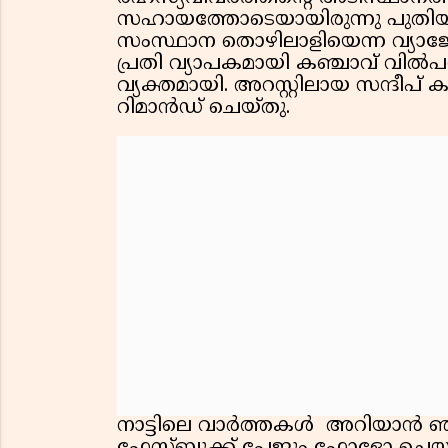
സഹായത്തോടെയായിരുന്നു പുതിയ
സംസ്ഥാന തൊഴിലാളിയെന്ന വ്യാജേ
പ്രതി വ്യാപകമായി കഞ്ചാവ് വിൽ
വ്യക്തമായി. അറസ്റ്റിലായ സന്ദീ
റിമാൻഡ് ചെയ്തു.
നാട്ടിലെ വാർത്തകൾ അറിയാൻ ഞങ