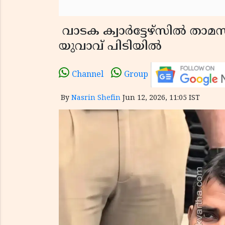
വാടക ക്വാർട്ടേഴ്സിൽ താമസ
യുവാവ് പിടിയിൽ
Channel
Group
By
Nasrin Shefin
Jun 12, 2026, 11:05 IST