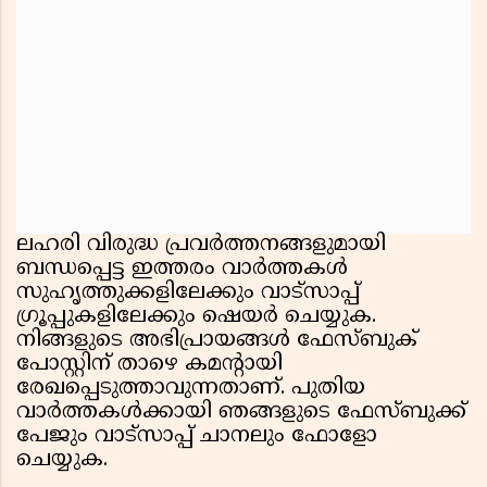
ലഹരി വിരുദ്ധ പ്രവർത്തനങ്ങളുമായി
ബന്ധപ്പെട്ട ഇത്തരം വാർത്തകൾ
സുഹൃത്തുക്കളിലേക്കും വാട്സാപ്പ്
ഗ്രൂപ്പുകളിലേക്കും ഷെയർ ചെയ്യുക.
നിങ്ങളുടെ അഭിപ്രായങ്ങൾ ഫേസ്ബുക്
പോസ്റ്റിന് താഴെ കമൻ്റായി
രേഖപ്പെടുത്താവുന്നതാണ്. പുതിയ
വാർത്തകൾക്കായി ഞങ്ങളുടെ ഫേസ്ബുക്ക്
പേജും വാട്സാപ്പ് ചാനലും ഫോളോ
ചെയ്യുക.