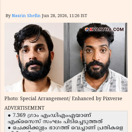
By
Nasrin Shefin
Jun 28, 2026, 11:26 IST
Photo: Special Arrangement/ Enhanced by Pixverse
ADVERTISEMENT
● 7.369 ഗ്രാം എംഡിഎംഎയാണ്
എക്സൈസ് സംഘം പിടിച്ചെടുത്തത്
● ചെക്കിക്കുളം ഭാഗത്ത് വെച്ചാണ് പ്രതികളെ