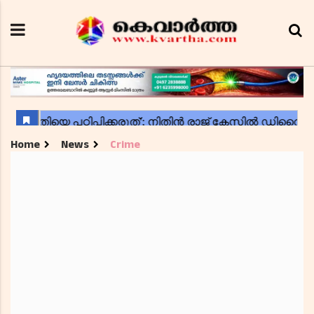
Home
News
Crime