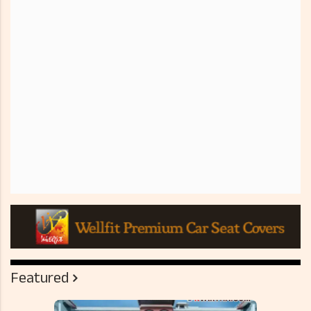
Featured