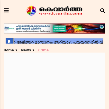
Home
News
Crime