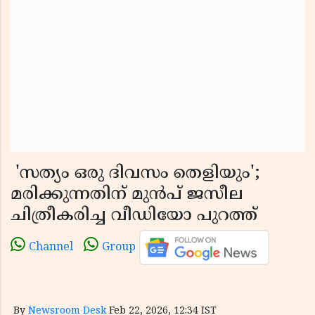
'സത്യം ഒരു ദിവസം തെളിയും';
മരിക്കുന്നതിന് മുൻപ് ജസീല
ചിത്രീകരിച്ച വീഡിയോ പുറത്ത്
Channel
Group
By
Newsroom Desk
Feb 22, 2026, 12:34 IST