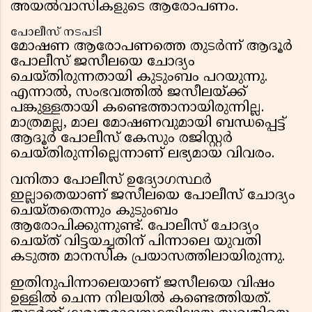
അയൽവാസികളുടെ ആരോപണം.
പോലീസ് നടപടി
മോഷണ ആരോപണത്തെ തുടർന്ന് ആദൂർ
പോലീസ് ജസീലയെ ചോദ്യം
ചെയ്തിരുന്നതായി കുടുംബം പറയുന്നു.
എന്നാൽ, സംഭവത്തിൽ ജസീലയ്ക്ക്
പങ്കുള്ളതായി കണ്ടെത്താനായിരുന്നില്ല.
മാത്രമല്ല, മാല മോഷണവുമായി ബന്ധപ്പെട്ട്
ആദൂർ പോലീസ് കേസും രജിസ്റ്റർ
ചെയ്തിരുന്നില്ലെന്നാണ് ലഭ്യമായ വിവരം.
വനിതാ പോലീസ് ഉദ്യോഗസ്ഥർ
ഇല്ലാതെയാണ് ജസീലയെ പോലീസ് ചോദ്യം
ചെയ്തതെന്നും കുടുംബം
ആരോപിക്കുന്നുണ്ട്. പോലീസ് ചോദ്യം
ചെയ്ത് വിട്ടയച്ചതിന് പിന്നാലെ യുവതി
കടുത്ത മാനസിക പ്രയാസത്തിലായിരുന്നു.
ഇതിനുപിന്നാലെയാണ് ജസീലയെ വിഷം
ഉള്ളിൽ ചെന്ന നിലയിൽ കണ്ടെത്തിയത്.