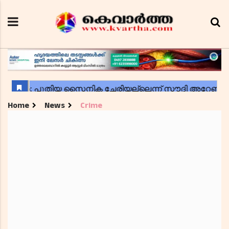
Home
News
Crime