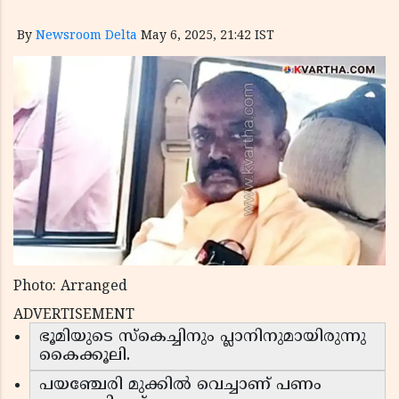
By
Newsroom Delta
May 6, 2025, 21:42 IST
Photo: Arranged
ADVERTISEMENT
ഭൂമിയുടെ സ്കെച്ചിനും പ്ലാനിനുമായിരുന്നു
കൈക്കൂലി.
പയഞ്ചേരി മുക്കിൽ വെച്ചാണ് പണം