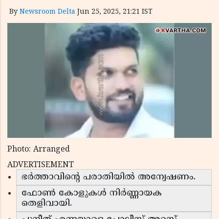
By
Newsroom Delta
Jun 25, 2025, 21:21 IST
Photo: Arranged
ADVERTISEMENT
ഭർത്താവിന്റെ പരാതിയിൽ അന്വേഷണം.
ഫോൺ കോളുകൾ നിർണ്ണായക
തെളിവായി.