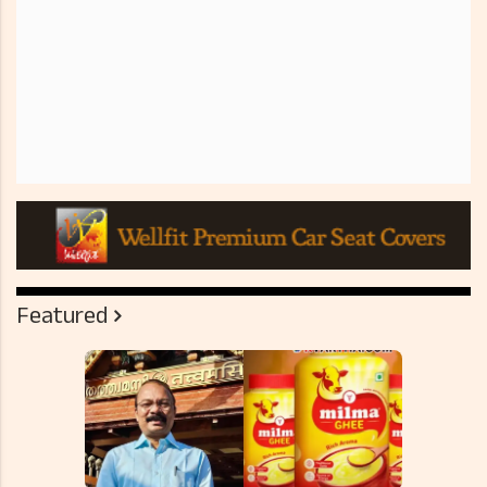
Featured