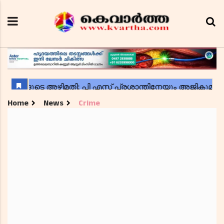
Home
News
Crime