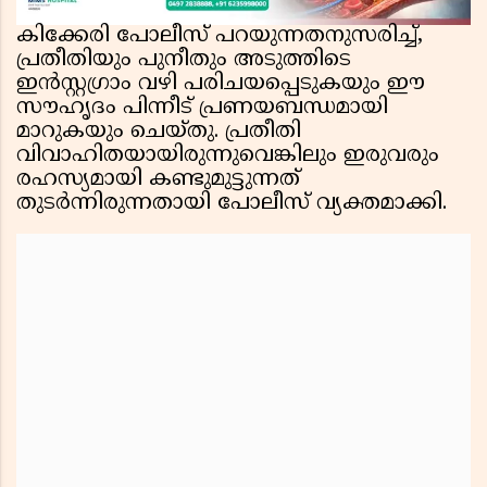
കിക്കേരി പോലീസ് പറയുന്നതനുസരിച്ച്,
പ്രതീതിയും പുനീതും അടുത്തിടെ
ഇൻസ്റ്റഗ്രാം വഴി പരിചയപ്പെടുകയും ഈ
സൗഹൃദം പിന്നീട് പ്രണയബന്ധമായി
മാറുകയും ചെയ്തു. പ്രതീതി
വിവാഹിതയായിരുന്നുവെങ്കിലും ഇരുവരും
രഹസ്യമായി കണ്ടുമുട്ടുന്നത്
തുടർന്നിരുന്നതായി പോലീസ് വ്യക്തമാക്കി.