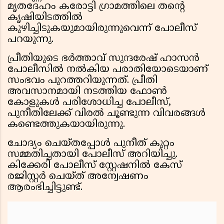
മൃതദേഹം കരോട്ടി ഗ്രാമത്തിലെ തന്റെ
കൃഷിയിടത്തിൽ
കുഴിച്ചിടുകയുമായിരുന്നുവെന്ന് പോലീസ്
പറയുന്നു.
പ്രീതിയുടെ ഭർത്താവ് സുന്ദരേഷ് ഹാസൻ
പോലീസിൽ നൽകിയ പരാതിയോടെയാണ്
സംഭവം പുറത്തറിയുന്നത്. പ്രീതി
അവസാനമായി നടത്തിയ ഫോൺ
കോളുകൾ പരിശോധിച്ച പോലീസ്,
പുനീതിലേക്ക് വിരൽ ചൂണ്ടുന്ന വിവരങ്ങൾ
കണ്ടെത്തുകയായിരുന്നു.
ചോദ്യം ചെയ്തപ്പോൾ പുനീത് കുറ്റം
സമ്മതിച്ചതായി പോലീസ് അറിയിച്ചു.
കിക്കേരി പോലീസ് സ്റ്റേഷനിൽ കേസ്
രജിസ്റ്റർ ചെയ്ത് അന്വേഷണം
ആരംഭിച്ചിട്ടുണ്ട്.