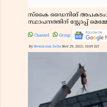
സ്‌കൈ ഡൈനിങ് അപകടം: 
സ്ഥാപനത്തിന് സ്റ്റോപ്പ് മെമ
Channel
Group
By
Newsroom Delta
Nov 29, 2025, 10:09 IST