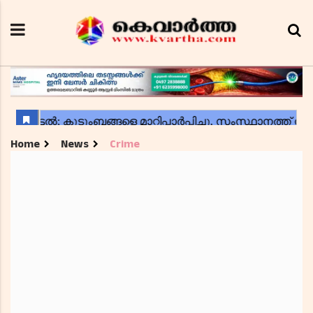
Home
News
Crime