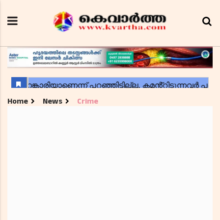
Home
News
Crime