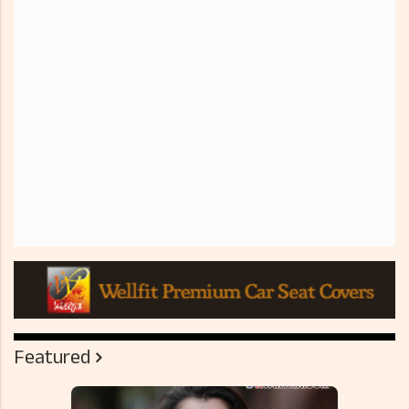
Featured