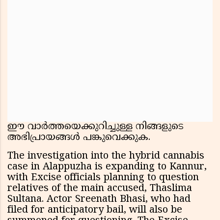
ഈ വാർത്തയെക്കുറിച്ചുള്ള നിങ്ങളുടെ
അഭിപ്രായങ്ങൾ പങ്കുവെക്കുക.
The investigation into the hybrid cannabis
case in Alappuzha is expanding to Kannur,
with Excise officials planning to question
relatives of the main accused, Thaslima
Sultana. Actor Sreenath Bhasi, who had
filed for anticipatory bail, will also be