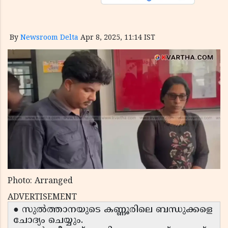
By
Newsroom Delta
Apr 8, 2025, 11:14 IST
Photo: Arranged
ADVERTISEMENT
● സുൽത്താനയുടെ കണ്ണൂരിലെ ബന്ധുക്കളെ
ചോദ്യം ചെയ്യും.