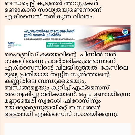
ബന്ധപ്പെട്ട് കൂടുതൽ അറസ്റ്റുകൾ
ഉണ്ടാകാൻ സാധ്യതയുണ്ടെന്നാണ്
എക്സൈസ് നൽകുന്ന വിവരം.
ഹൈബ്രിഡ് കഞ്ചാവിന്റെ പിന്നിൽ വൻ
റാക്കറ്റ് തന്നെ പ്രവർത്തിക്കുണ്ടെന്നാണ്
എക്സൈസിന്റെ വിലയിരുത്തൽ. കേസിലെ
മുഖ്യ പ്രതിയായ തസ്ലീമ സുൽത്താന്റെ
കണ്ണുരിലെ ബന്ധുക്കളെയും,
ബന്ധങ്ങളെയും കുറിച്ച് എക്സൈസ്
അന്വേഷിച്ചു വരികയാണ്. ഒപ്പം ഉണ്ടായിരുന്ന
മണ്ണഞ്ചേരി സ്വദേശി ഫിറോസിനും
മയക്കുമരുന്നുമായ് മറ്റ് ബന്ധങ്ങൾ
ഉള്ളതായി എക്സൈസ് സംശയിക്കുന്നു.