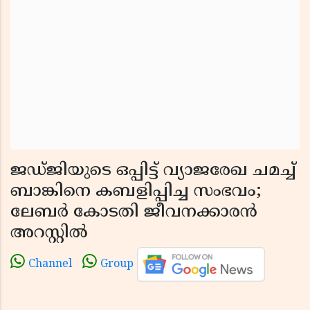
ജഡ്ജിയുടെ ഒപ്പിട്ട് വ്യാജരേഖ ചമച്ച്
ബാങ്കിനെ കബളിപ്പിച്ച സംഭവം;
ലേബര്‍ കോടതി ജീവനക്കാരന്‍
അറസ്റ്റില്‍
Channel
Group