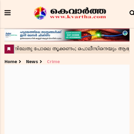
Home
News
Crime