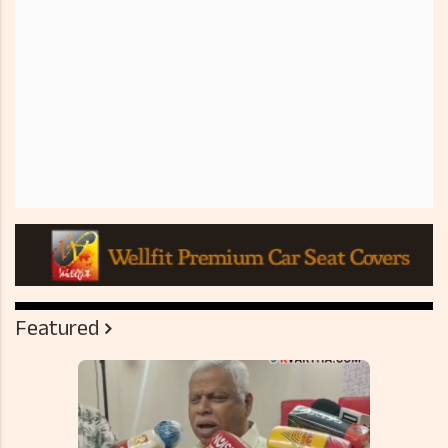
Featured