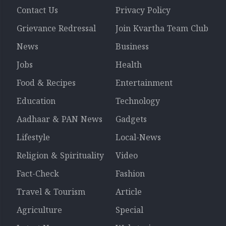
Contact Us
Privacy Policy
Grievance Redressal
Join Kvartha Team Club
News
Business
Jobs
Health
Food & Recipes
Entertainment
Education
Technology
Aadhaar & PAN News
Gadgets
Lifestyle
Local-News
Religion & Spirituality
Video
Fact-Check
Fashion
Travel & Tourism
Article
Agriculture
Special