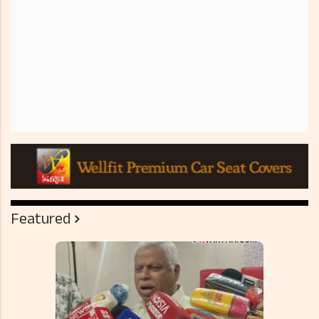
Featured