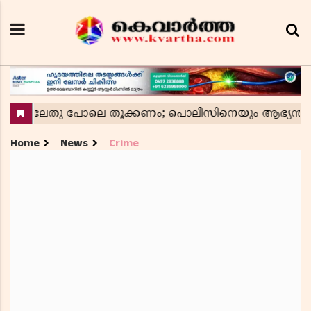
Home
News
Crime