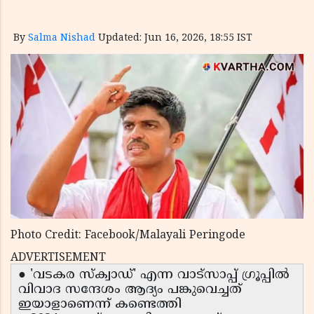
By
Salma Nishad
Updated: Jun 16, 2026, 18:55 IST
Photo Credit: Facebook/Malayali Peringode
ADVERTISEMENT
● 'വടകര സ്ക്വാഡ്' എന്ന വാട്‌സാപ്പ് ഗ്രൂപ്പിൽ
വിവാദ സന്ദേശം ആദ്യം പങ്കുവെച്ചത്
ഇയാളാണെന്ന് കണ്ടെത്തി