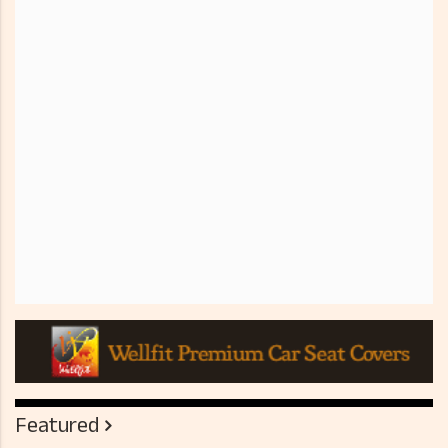
Featured