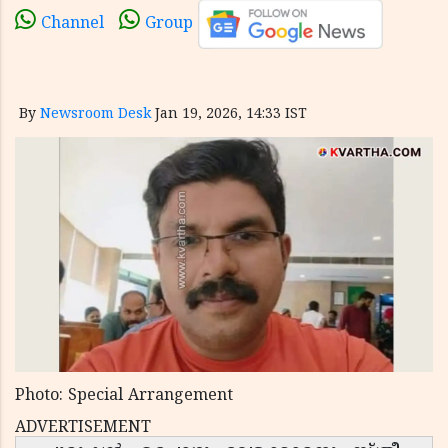
Channel
Group
By
Newsroom Desk
Jan 19, 2026, 14:33 IST
Photo: Special Arrangement
ADVERTISEMENT