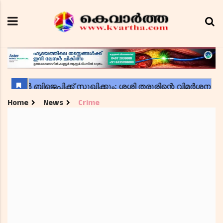
Home
News
Crime