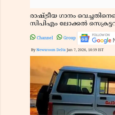
രാഷ്ട്രീയ ഗാനം വെച്ചതിനെച്
സിപിഎം ലോക്കൽ സെക്രട്ടറി
Channel
Group
By
Newsroom Delta
Jan 7, 2026, 10:59 IST