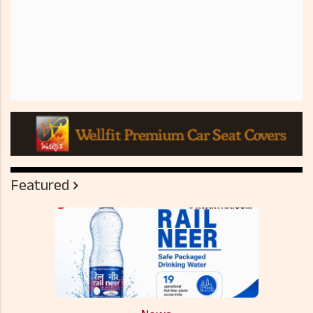
Featured