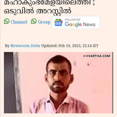
മഹാകുംഭമേളയിലെത്തി';
ഒടുവിൽ അറസ്റ്റിൽ
Channel
Group
By
Newsroom Delta
Updated: Feb 19, 2025, 21:14 IST