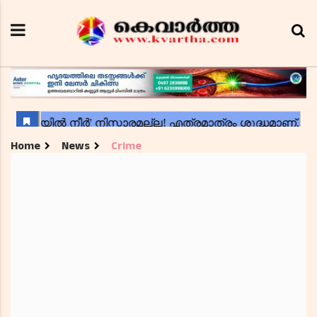
Home
News
Crime