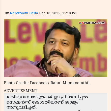
By
Newsroom Delta
Dec 10, 2025, 15:10 IST
Photo Credit: Facebook/ Rahul Mamkootathil
ADVERTISEMENT
● തിരുവനന്തപുരം ജില്ലാ പ്രിൻസിപ്പൽ
സെഷൻസ് കോടതിയാണ് ജാമ്യം
അനുവദിച്ചത്.