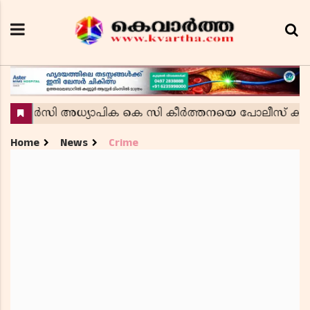
Home
News
Crime