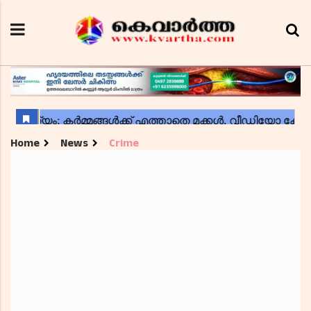
Home
News
Crime