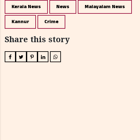
Kerala News
News
Malayalam News
Kannur
Crime
Share this story