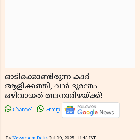
ഓടിക്കൊണ്ടിരുന്ന കാർ
ആളിക്കത്തി, വൻ ദുരന്തം
ഒഴിവായത് തലനാരിഴയ്ക്ക്!
Channel
Group
By
Newsroom Delta
Jul 30, 2025, 11:48 IST