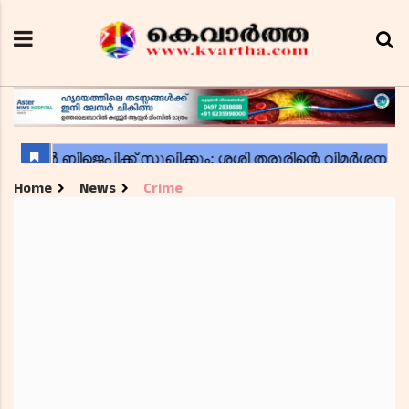
Home
News
Crime