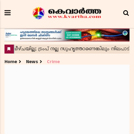
Home
News
Crime