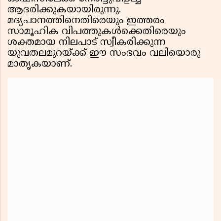
ആദരിക്കുകയായിരുന്നു.
മദ്യപാനത്തിനെതിരെയും ഇത്തരം
സാമൂഹിക വിപത്തുകൾക്കെതിരെയും
ശക്തമായ നിലപാട് സ്വീകരിക്കുന്ന
യുവതലമുറയ്ക്ക് ഈ സംഭവം വലിയൊരു
മാതൃകയാണ്.