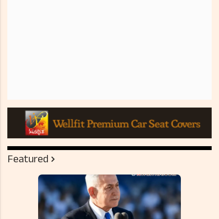
Featured