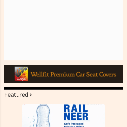
Featured