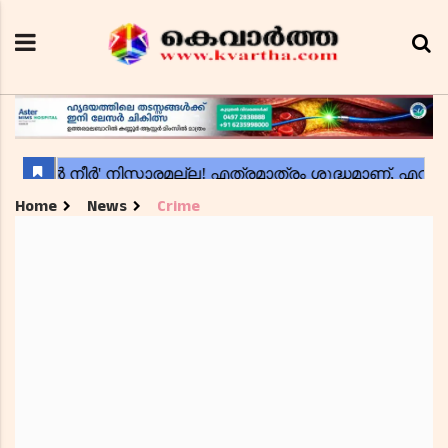
Home
News
Crime