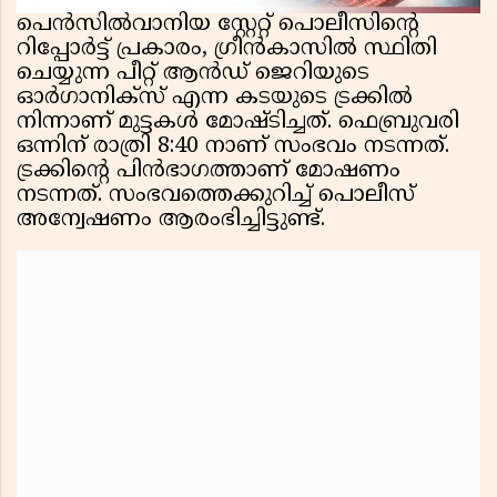
പെൻസിൽവാനിയ സ്റ്റേറ്റ് പൊലീസിന്റെ
റിപ്പോർട്ട് പ്രകാരം, ഗ്രീൻകാസിൽ സ്ഥിതി
ചെയ്യുന്ന പീറ്റ് ആൻഡ് ജെറിയുടെ
ഓർഗാനിക്സ് എന്ന കടയുടെ ട്രക്കിൽ
നിന്നാണ് മുട്ടകൾ മോഷ്ടിച്ചത്. ഫെബ്രുവരി
ഒന്നിന് രാത്രി 8:40 നാണ് സംഭവം നടന്നത്.
ട്രക്കിന്റെ പിൻഭാഗത്താണ് മോഷണം
നടന്നത്. സംഭവത്തെക്കുറിച്ച് പൊലീസ്
അന്വേഷണം ആരംഭിച്ചിട്ടുണ്ട്.