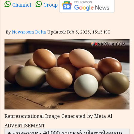
Channel
Group
By
Newsroom Delta
Updated: Feb 5, 2025, 15:13 IST
Representational Image Generated by Meta AI
ADVERTISEMENT
● ഏകദേശം 40,000 ഡോളർ വിലമതിക്കുന്ന