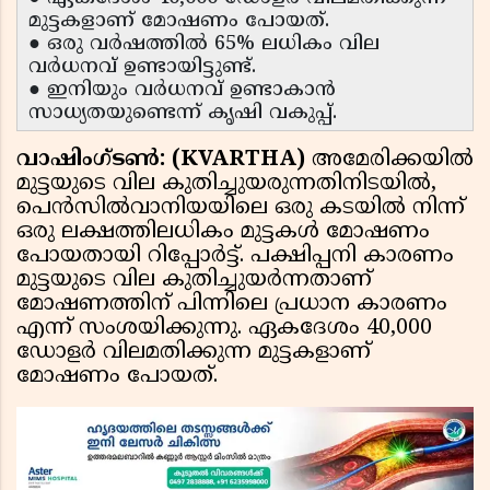
മുട്ടകളാണ് മോഷണം പോയത്.
● ഒരു വർഷത്തിൽ 65% ലധികം വില
വർധനവ് ഉണ്ടായിട്ടുണ്ട്.
● ഇനിയും വർധനവ് ഉണ്ടാകാൻ
സാധ്യതയുണ്ടെന്ന് കൃഷി വകുപ്പ്.
വാഷിംഗ്ടൺ: (KVARTHA)
അമേരിക്കയിൽ
മുട്ടയുടെ വില കുതിച്ചുയരുന്നതിനിടയിൽ,
പെൻസിൽവാനിയയിലെ ഒരു കടയിൽ നിന്ന്
ഒരു ലക്ഷത്തിലധികം മുട്ടകൾ മോഷണം
പോയതായി റിപ്പോർട്ട്. പക്ഷിപ്പനി കാരണം
മുട്ടയുടെ വില കുതിച്ചുയർന്നതാണ്
മോഷണത്തിന് പിന്നിലെ പ്രധാന കാരണം
എന്ന് സംശയിക്കുന്നു. ഏകദേശം 40,000
ഡോളർ വിലമതിക്കുന്ന മുട്ടകളാണ്
മോഷണം പോയത്.