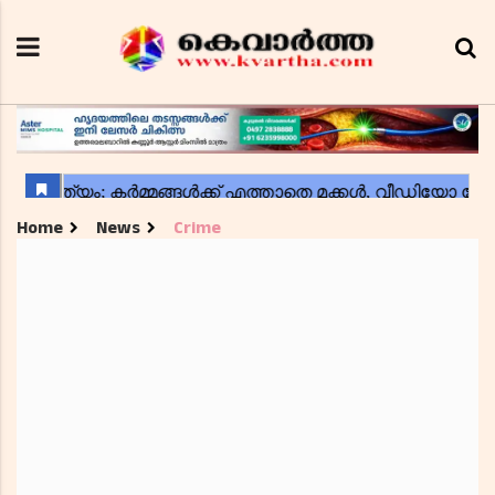
Home
News
Crime