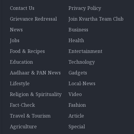
Contact Us
Privacy Policy
Grievance Redressal
Join Kvartha Team Club
News
Business
Jobs
Health
Food & Recipes
Entertainment
Education
Technology
Aadhaar & PAN News
Gadgets
Lifestyle
Local-News
Religion & Spirituality
Video
Fact-Check
Fashion
Travel & Tourism
Article
Agriculture
Special