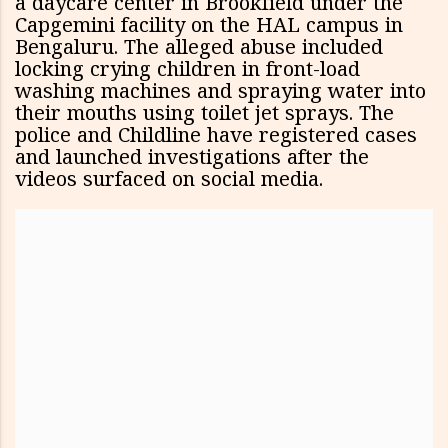
a daycare center in Brookfield under the
Capgemini facility on the HAL campus in
Bengaluru. The alleged abuse included
locking crying children in front-load
washing machines and spraying water into
their mouths using toilet jet sprays. The
police and Childline have registered cases
and launched investigations after the
videos surfaced on social media.