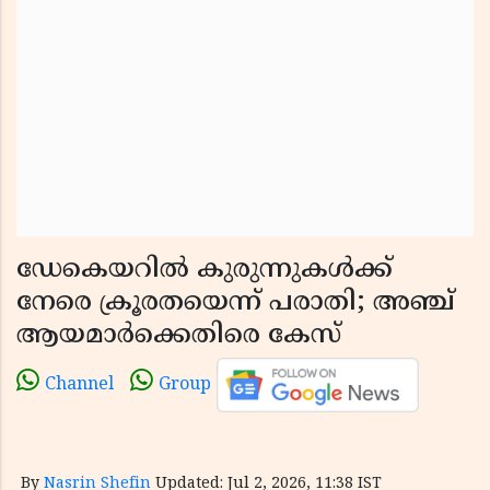
ഡേകെയറിൽ കുരുന്നുകൾക്ക്
നേരെ ക്രൂരതയെന്ന് പരാതി; അഞ്ച്
ആയമാർക്കെതിരെ കേസ്
Channel
Group
By
Nasrin Shefin
Updated: Jul 2, 2026, 11:38 IST