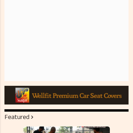
Featured