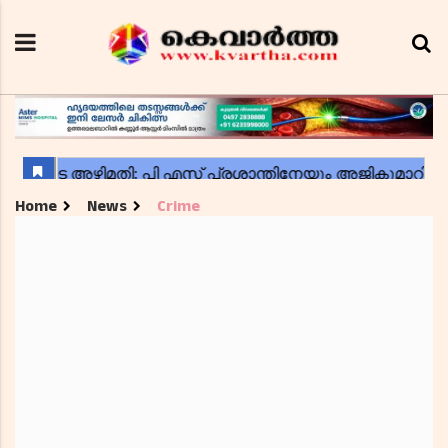
Home
News
Crime