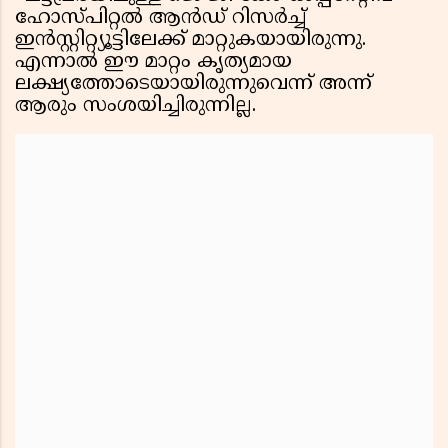
ഹോസ്പിറ്റൽ ആൻഡ് റിസർച്ച്
ഇൻസ്റ്റിറ്റ്യൂട്ടിലേക്ക് മാറ്റുകയായിരുന്നു.
എന്നാൽ ഈ മാറ്റം കൃത്യമായ
ലക്ഷ്യത്തോടെയായിരുന്നുവെന്ന് അന്ന്
ആരും സംശയിച്ചിരുന്നില്ല.