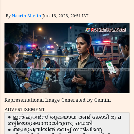
By
Nasrin Shefin
Jun 16, 2026, 20:51 IST
Representational Image Generated by Gemini
ADVERTISEMENT
● ഇൻഷുറൻസ് തുകയായ രണ്ട് കോടി രൂപ
തട്ടിയെടുക്കാനായിരുന്നു പദ്ധതി.
● ആശുപത്രിയിൽ വെച്ച് സന്ദീപിന്റെ