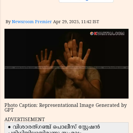
By
Newsroom Premier
Apr 29, 2025, 11:42 IST
Photo Caption: Representational Image Generated by
GPT
ADVERTISEMENT
● വിശാരത്ഗഞ്ച് പൊലീസ് സ്റ്റേഷൻ