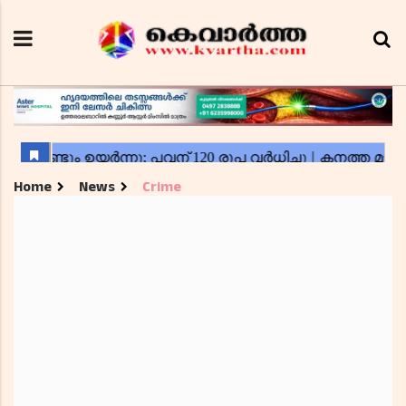
Home
News
Crime