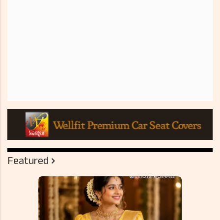
Featured