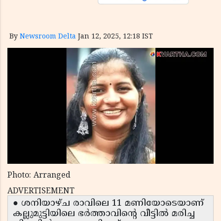
By
Newsroom Delta
Jan 12, 2025, 12:18 IST
Photo: Arranged
ADVERTISEMENT
● ശനിയാഴ്ച രാവിലെ 11 മണിയോടെയാണ്
കല്ലുമുട്ടിയിലെ ഭർത്താവിന്റെ വീട്ടിൽ മരിച്ച