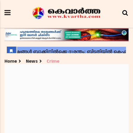
Home
News
Crime