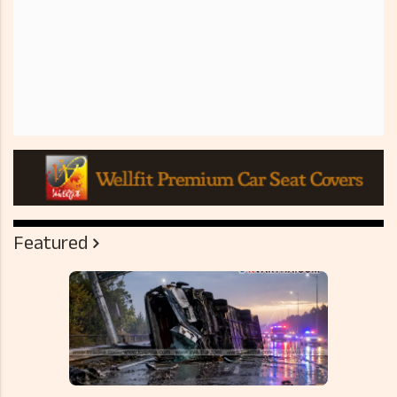
Featured