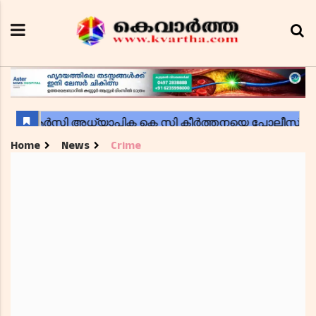
Home
News
Crime