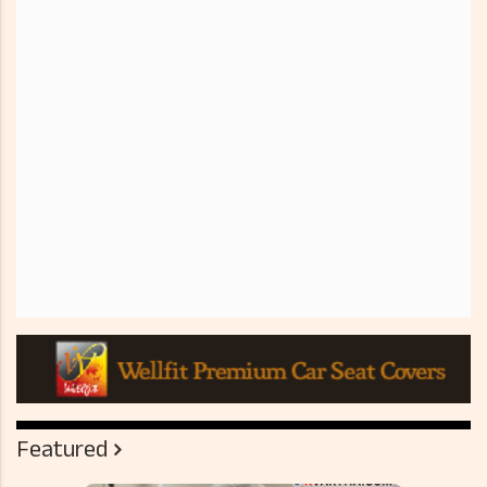
Featured