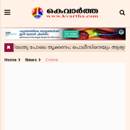
Home
News
Crime