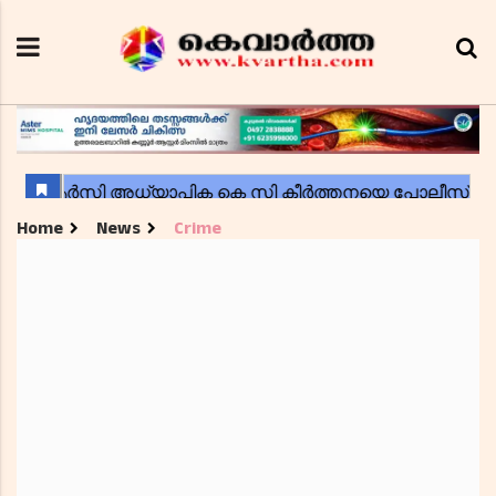
Home
News
Crime