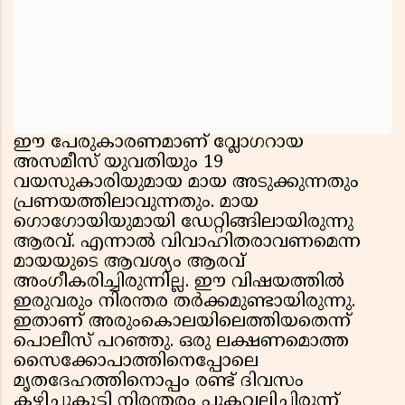
ഈ പേരുകാരണമാണ് വ്ലോഗറായ
അസമീസ് യുവതിയും 19
വയസുകാരിയുമായ മായ അടുക്കുന്നതും
പ്രണയത്തിലാവുന്നതും. മായ
ഗൊഗോയിയുമായി ഡേറ്റിങ്ങിലായിരുന്നു
ആരവ്. എന്നാൽ വിവാഹിതരാവണമെന്ന
മായയുടെ ആവശ്യം ആരവ്
അംഗീകരിച്ചിരുന്നില്ല. ഈ വിഷയത്തിൽ
ഇരുവരും നിരന്തര തർക്കമുണ്ടായിരുന്നു.
ഇതാണ് അരുംകൊലയിലെത്തിയതെന്ന്
പൊലീസ് പറഞ്ഞു. ഒരു ലക്ഷണമൊത്ത
സൈക്കോപാത്തിനെപ്പോലെ
മൃതദേഹത്തിനൊപ്പം രണ്ട് ദിവസം
കഴിച്ചുകൂട്ടി നിരന്തരം പുകവലിച്ചിരുന്ന്