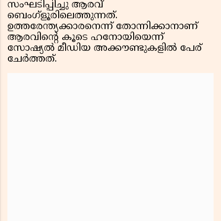
സംഘടിപ്പിച്ചു ആരവ്
ബെംഗ്ളൂരിലെത്തുന്നത്.
ഉത്തരേന്ത്യക്കാരനെന്ന് തോന്നിക്കാനാണ്
ആരവിൻ്റെ കൂടെ ഹനോയിയെന്ന്
സോഷ്യൽ മീഡിയ അക്കൗണ്ടുകളിൽ പേര്
ചേർത്തത്.