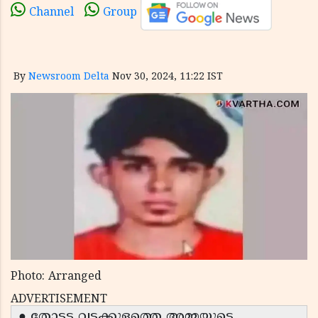
Channel
Group
By
Newsroom Delta
Nov 30, 2024, 11:22 IST
Photo: Arranged
ADVERTISEMENT
● തോട്ടട വട്ടക്കുളത്തെ അമ്മയുടെ