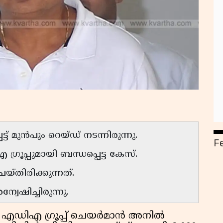
ട്ട് മുൻപും റെയ്ഡ് നടന്നിരുന്നു.
F
പ്പുമായി ബന്ധപ്പെട്ട കേസ്.
്തിരിക്കുന്നത്.
ഷിച്ചിരുന്നു.
എഡിഎ ഗ്രൂപ്പ് ചെയർമാൻ അനിൽ