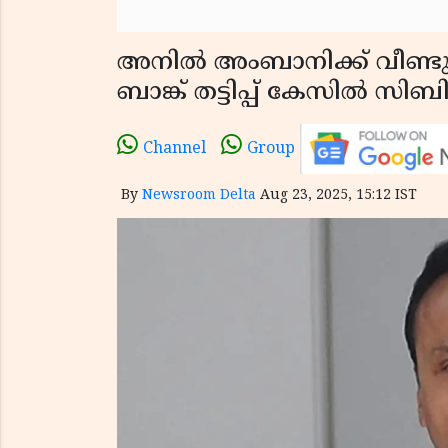
അനിൽ അംബാനിക്ക് വീണ്ടും 
ബാങ്ക് തട്ടിപ്പ് കേസിൽ സ
Channel
Group
By
Newsroom Delta
Aug 23, 2025, 15:12 IST