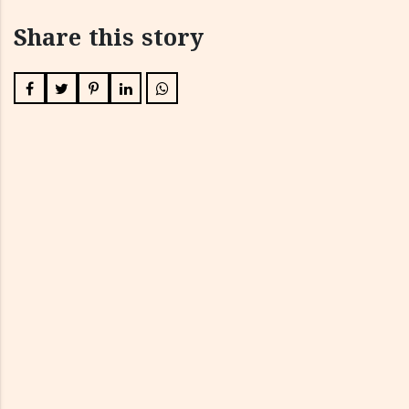
Share this story