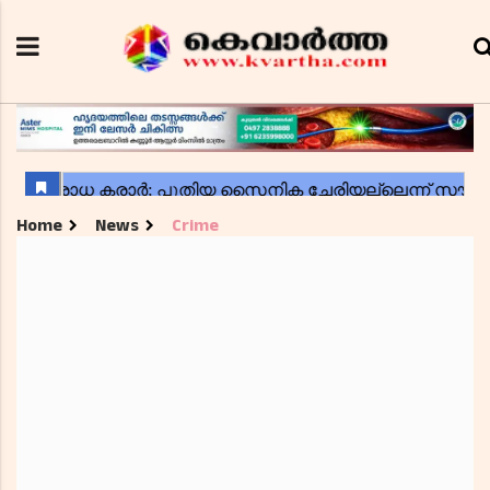
Home
News
Crime