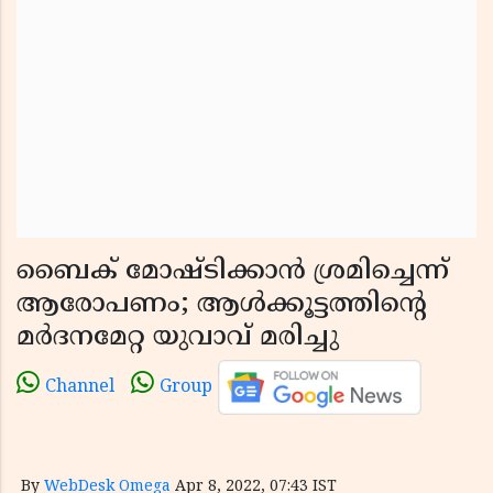
ബൈക് മോഷ്ടിക്കാന്‍ ശ്രമിച്ചെന്ന്
ആരോപണം; ആള്‍ക്കൂട്ടത്തിന്റെ
മര്‍ദനമേറ്റ യുവാവ് മരിച്ചു
Channel
Group
By
WebDesk Omega
Apr 8, 2022, 07:43 IST