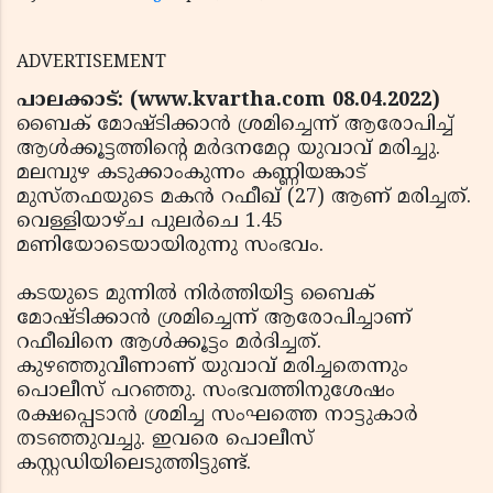
ADVERTISEMENT
പാലക്കാട്: (www.kvartha.com 08.04.2022)
ബൈക് മോഷ്ടിക്കാന്‍ ശ്രമിച്ചെന്ന് ആരോപിച്ച്
ആള്‍ക്കൂട്ടത്തിന്റെ മര്‍ദനമേറ്റ യുവാവ് മരിച്ചു.
മലമ്പുഴ കടുക്കാംകുന്നം കണ്ണിയങ്കാട്
മുസ്തഫയുടെ മകന്‍ റഫീഖ് (27) ആണ് മരിച്ചത്.
വെള്ളിയാഴ്ച പുലര്‍ചെ 1.45
മണിയോടെയായിരുന്നു സംഭവം.
കടയുടെ മുന്നില്‍ നിര്‍ത്തിയിട്ട ബൈക്
മോഷ്ടിക്കാന്‍ ശ്രമിച്ചെന്ന് ആരോപിച്ചാണ്
റഫീഖിനെ ആള്‍ക്കൂട്ടം മര്‍ദിച്ചത്.
കുഴഞ്ഞുവീണാണ് യുവാവ് മരിച്ചതെന്നും
പൊലീസ് പറഞ്ഞു. സംഭവത്തിനുശേഷം
രക്ഷപ്പെടാന്‍ ശ്രമിച്ച സംഘത്തെ നാട്ടുകാര്‍
തടഞ്ഞുവച്ചു. ഇവരെ പൊലീസ്
കസ്റ്റഡിയിലെടുത്തിട്ടുണ്ട്.