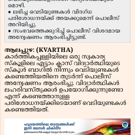
മൊഴി.
● ലഭിച്ച വെടിയുണ്ടകൾ വിദഗ്ധ
പരിശോധനയ്ക്ക് അയക്കുമെന്ന് പൊലീസ്
അറിയിച്ചു.
● സംഭവത്തെക്കുറിച്ച് പൊലീസ് വിശദമായ
അന്വേഷണം ആരംഭിച്ചിട്ടുണ്ട്.
ആലപ്പുഴ: (KVARTHA)
കാർത്തികപ്പള്ളിയിലെ ഒരു സ്വകാര്യ
സ്കൂളിലെ എട്ടാം ക്ലാസ് വിദ്യാർത്ഥിയുടെ
സ്കൂൾ ബാഗിൽ നിന്നും വെടിയുണ്ടകൾ
കണ്ടെത്തിയതിനെ തുടർന്ന് പൊലീസ്
അന്വേഷണം ആരംഭിച്ചു. വിദ്യാർത്ഥികൾ
ലഹരിവസ്തുക്കൾ ഉപയോഗിക്കുന്നുണ്ടോ
എന്ന് കണ്ടെത്താനുള്ള
പരിശോധനയ്ക്കിടെയാണ് വെടിയുണ്ടകൾ
കണ്ടെത്തിയത്.