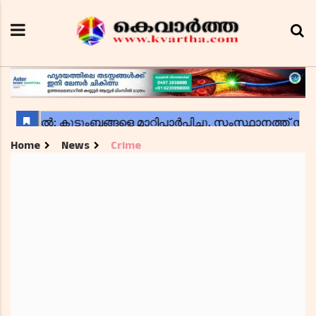
Home
News
Crime