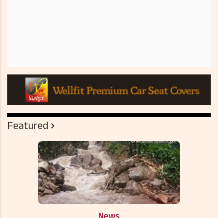
Featured
News